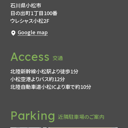
石川県小松市
日の出町1丁目100番
ウレシャス小松2F
Google map
Access
交通
北陸新幹線小松駅より徒歩1分
小松空港よりバス約12分
北陸自動車道小松ICより車で約10分
Parking
近隣駐車場のご案内