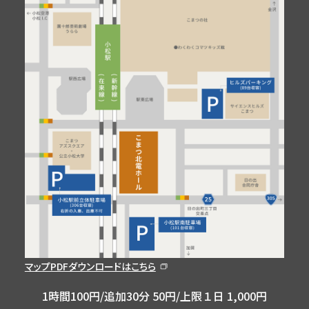
マップPDFダウンロードはこちら
1時間100円/追加30分 50円/上限１日 1,000円