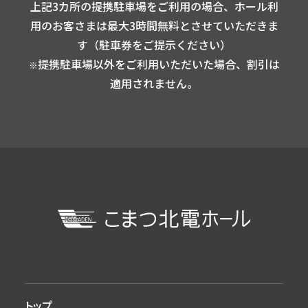
上記3カ所の提携駐車場をご利用の場合、ホール利
用のお客さまは最大3時間無料とさせていただきま
す（駐車券をご提示ください）
提携駐車場以外をご利用いただいた場合、割引は
※
適用されません。
トップ