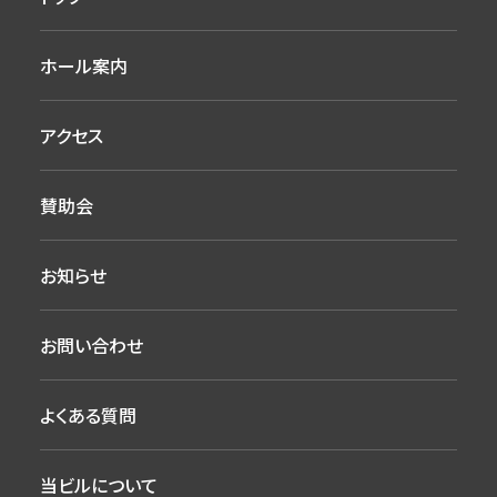
ホール案内
アクセス
賛助会
お知らせ
お問い合わせ
よくある質問
当ビルについて