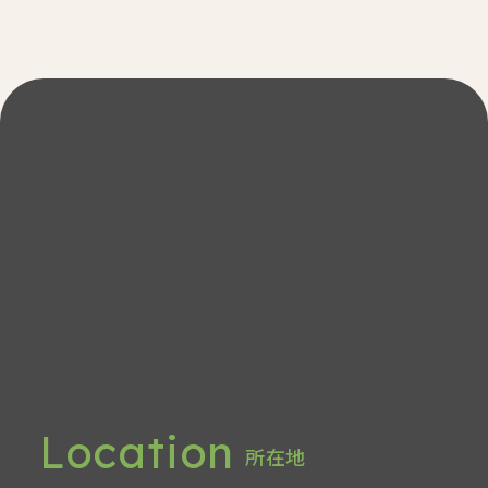
Access
アクセス
Location
所在地