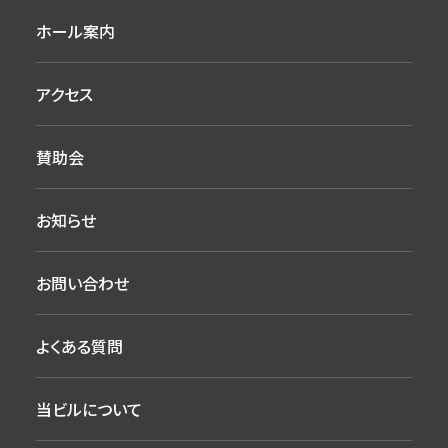
ホール案内
アクセス
賛助会
お知らせ
お問い合わせ
よくある質問
当ビルについて