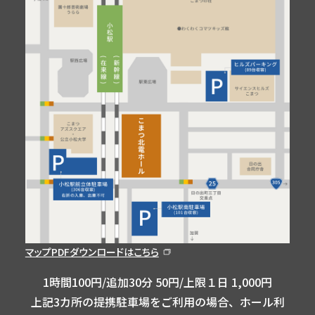
マップPDFダウンロードはこちら
1時間100円/追加30分 50円/上限１日 1,000円
上記3カ所の提携駐車場をご利用の場合、ホール利