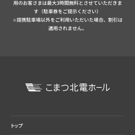
用のお客さまは最大3時間無料とさせていただきま
す（駐車券をご提示ください）
提携駐車場以外をご利用いただいた場合、割引は
※
適用されません。
トップ