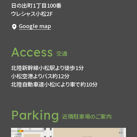
日の出町1丁目100番
ウレシャス小松2F
Google map
Access
交通
北陸新幹線小松駅より徒歩1分
小松空港よりバス約12分
北陸自動車道小松ICより車で約10分
Parking
近隣駐車場のご案内