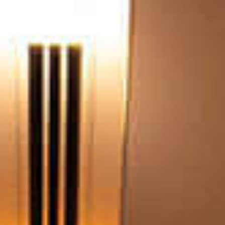
Access
アクセス